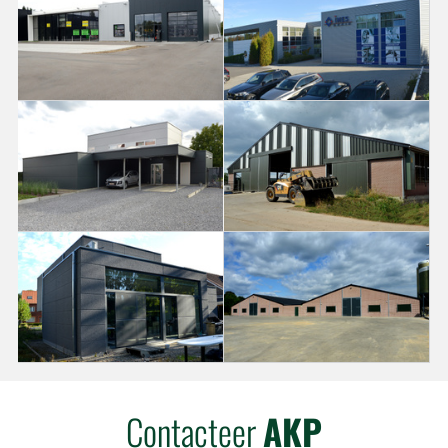
Contacteer
AKP