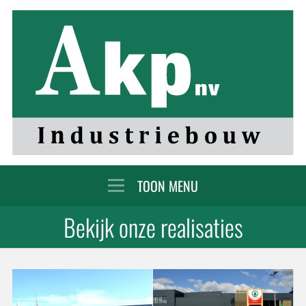
MENU
Bekijk onze realisaties