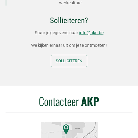
werkcultuur.
Solliciteren?
Stuur je gegevens naar
info@akp.be
We kijken ernaar uit om je te ontmoeten!
SOLLICITEREN
Contacteer
AKP