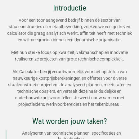
Introductie
Voor een toonaangevend bedrijf binnen de sector van
staalconstructies en metaalbewerking, zoeken we een gedreven
calculator die graag analytisch werkt, affiniteit heeft met techniek
en wil meegroeien binnen een dynamische organisatie.
Met hun sterke focus op kwaliteit, vakmanschap en innovatie
realiseren ze projecten van grote technische complexiteit.
Als Calculator ben jij verantwoordelijk voor het opstellen van
nauwkeurige kostprijsberekeningen en offertes voor diverse
staalconstructieprojecten. Je analyseert plannen, meetstaten en
technische dossiers, en vertaalt deze naar duidelijke en
onderbouwde prijsvoorstellen. Je werkt nauw samen met
projectleiders, werkvoorbereiders en het tekenbureau.
Wat worden jouw taken?
Analyseren van technische plannen, specificaties en
lastenboeken.