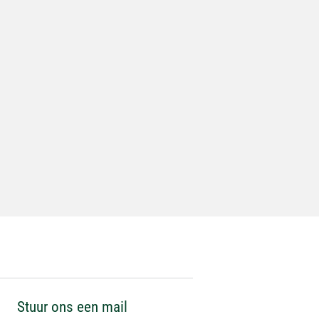
Stuur ons een mail